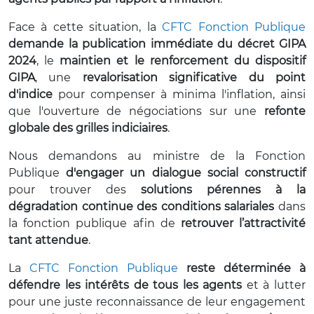
Face à cette situation, la
CFTC Fonction Publique
demande la publication immédiate du décret GIPA
2024
, le
maintien et le renforcement du dispositif
GIPA
, une
revalorisation significative du point
d'indice
pour compenser à minima l'inflation, ainsi
que l'ouverture de négociations sur une
refonte
globale des grilles indiciaires
.
Nous demandons au ministre de la Fonction
Publique
d'engager un dialogue social constructif
pour trouver des
solutions pérennes à la
dégradation continue des conditions salariales
dans
la fonction publique afin de
retrouver l’attractivité
tant attendue
.
La
CFTC Fonction Publique
reste déterminée à
défendre les intérêts de tous les agents
et à lutter
pour une juste reconnaissance de leur engagement