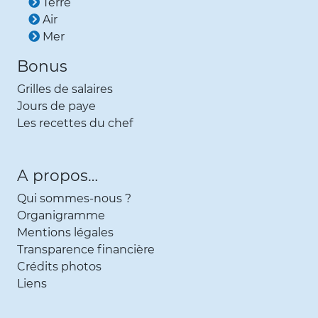
Terre
Air
Mer
Bonus
Grilles de salaires
Jours de paye
Les recettes du chef
A propos…
Qui sommes-nous ?
Organigramme
Mentions légales
Transparence financière
Crédits photos
Liens