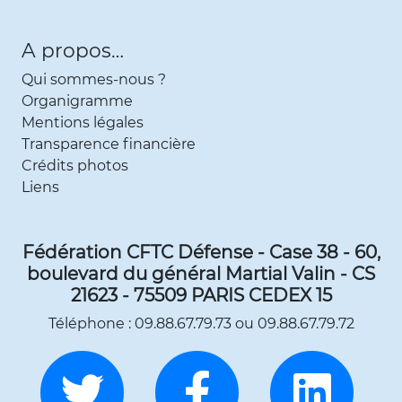
A propos…
Qui sommes-nous ?
Organigramme
Mentions légales
Transparence financière
Crédits photos
Liens
Fédération CFTC Défense - Case 38 - 60,
boulevard du général Martial Valin - CS
21623 - 75509 PARIS CEDEX 15
Téléphone : 09.88.67.79.73 ou 09.88.67.79.72