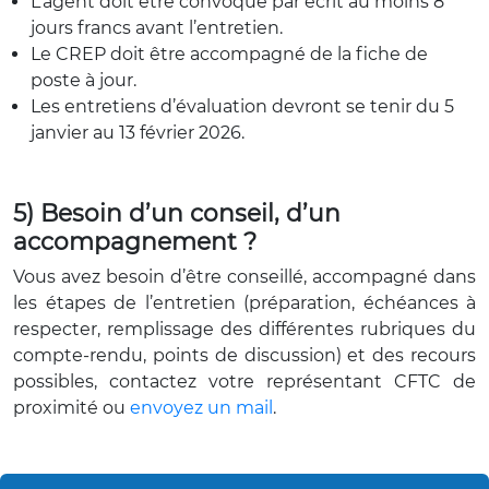
L’agent doit être convoqué par écrit au moins 8
jours francs avant l’entretien.
Le CREP doit être accompagné de la fiche de
poste à jour.
Les entretiens d’évaluation devront se tenir du 5
janvier au 13 février 2026.
5) Besoin d’un conseil, d’un
accompagnement ?
Vous avez besoin d’être conseillé, accompagné dans
les étapes de l’entretien (préparation, échéances à
respecter, remplissage des différentes rubriques du
compte-rendu, points de discussion) et des recours
possibles, contactez votre représentant CFTC de
proximité ou
envoyez un mail
.