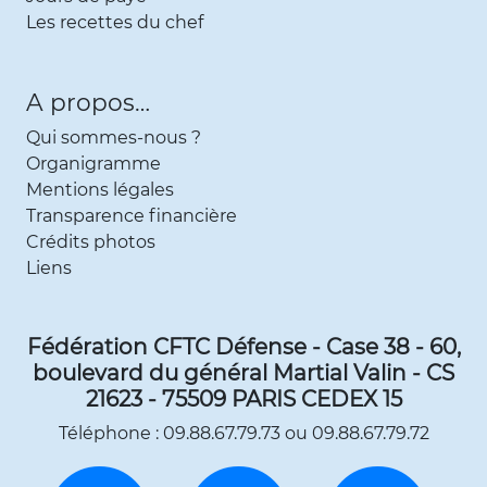
Les recettes du chef
A propos…
Qui sommes-nous ?
Organigramme
Mentions légales
Transparence financière
Crédits photos
Liens
Fédération CFTC Défense - Case 38 - 60,
boulevard du général Martial Valin - CS
21623 - 75509 PARIS CEDEX 15
Téléphone : 09.88.67.79.73 ou 09.88.67.79.72