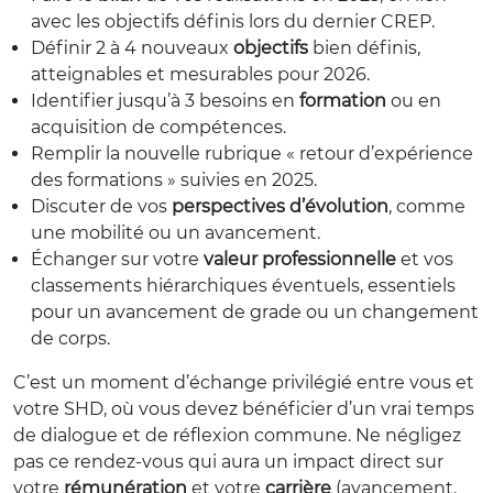
avec les objectifs définis lors du dernier CREP.
Définir 2 à 4 nouveaux
objectifs
bien définis,
atteignables et mesurables pour 2026.
Identifier jusqu’à 3 besoins en
formation
ou en
acquisition de compétences.
Remplir la nouvelle rubrique « retour d’expérience
des formations » suivies en 2025.
Discuter de vos
perspectives d’évolution
, comme
une mobilité ou un avancement.
Échanger sur votre
valeur professionnelle
et vos
classements hiérarchiques éventuels, essentiels
pour un avancement de grade ou un changement
de corps.
C’est un moment d’échange privilégié entre vous et
votre SHD, où vous devez bénéficier d’un vrai temps
de dialogue et de réflexion commune. Ne négligez
pas ce rendez-vous qui aura un impact direct sur
votre
rémunération
et votre
carrière
(avancement,