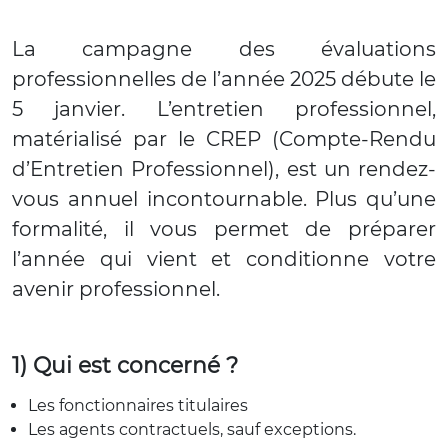
La campagne des évaluations
professionnelles de l’année 2025 débute le
5 janvier. L’entretien professionnel,
matérialisé par le CREP (Compte-Rendu
d’Entretien Professionnel), est un rendez-
vous annuel incontournable. Plus qu’une
formalité, il vous permet de préparer
l’année qui vient et conditionne votre
avenir professionnel.
1) Qui est concerné ?
Les fonctionnaires titulaires
Les agents contractuels, sauf exceptions.