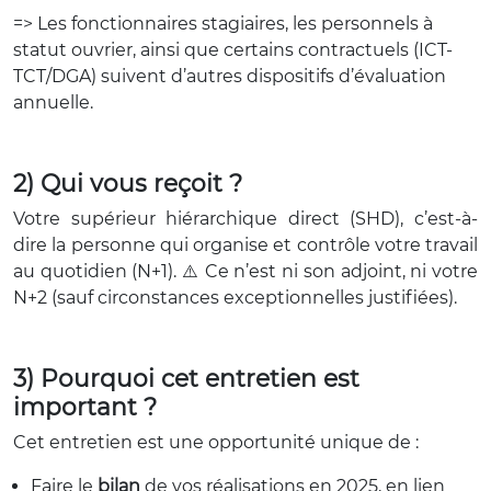
=> Les fonctionnaires stagiaires, les personnels à
statut ouvrier, ainsi que certains contractuels (ICT-
TCT/DGA) suivent d’autres dispositifs d’évaluation
annuelle.
2) Qui vous reçoit ?
Votre supérieur hiérarchique direct (SHD), c’est-à-
dire la personne qui organise et contrôle votre travail
au quotidien (N+1). ⚠️ Ce n’est ni son adjoint, ni votre
N+2 (sauf circonstances exceptionnelles justifiées).
3) Pourquoi cet entretien est
important ?
Cet entretien est une opportunité unique de :
Faire le
bilan
de vos réalisations en 2025, en lien