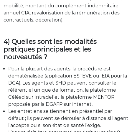
mobilité, montant du complément indemnitaire
annuel CIA, revalorisation de la rémunération des
contractuels, décoration).
4) Quelles sont les modalités
pratiques principales et les
nouveautés ?
Pour la plupart des agents, la procédure est
dématérialisée (application ESTEVE ou iEIA pour la
DGA). Les agents et SHD peuvent consulter le
référentiel unique de formation, la plateforme
Céléad sur Intradef et la plateforme MENTOR
proposée par la DGAFP sur internet.
Les entretiens se tiennent en présentiel par
défaut ; ils peuvent se dérouler à distance si l’agent
l’accepte ou si son état de santé l’exige.