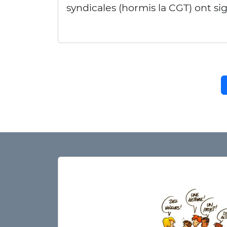
syndicales (hormis la CGT) ont si