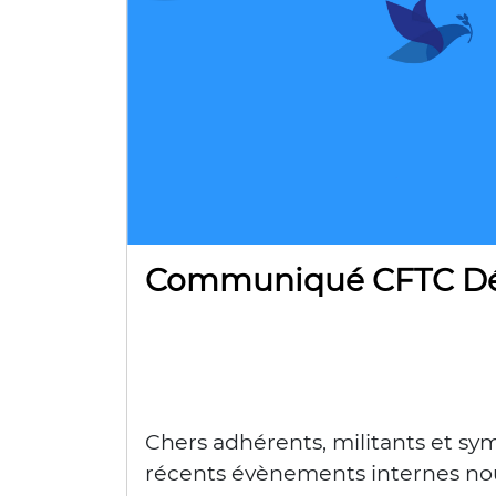
Communiqué CFTC Dé
Chers adhérents, militants et sy
récents évènements internes no