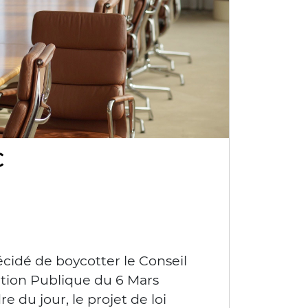
C
cidé de boycotter le Conseil
ion Publique du 6 Mars
re du jour, le projet de loi