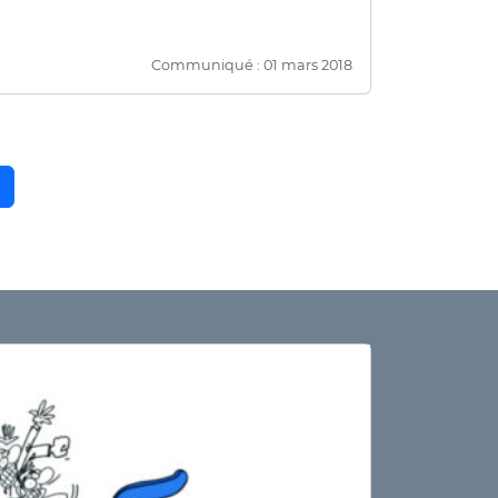
Communiqué : 01 mars 2018
e