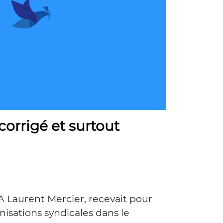
corrigé et surtout
CA Laurent Mercier, recevait pour
nisations syndicales dans le