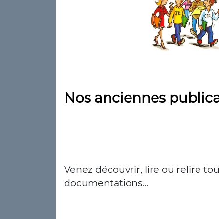
Nos anciennes publica
Venez découvrir, lire ou relire t
documentations...