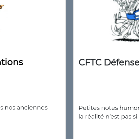
Petites notes humor
la réalité n’est pas si 
tions
ous nos anciennes