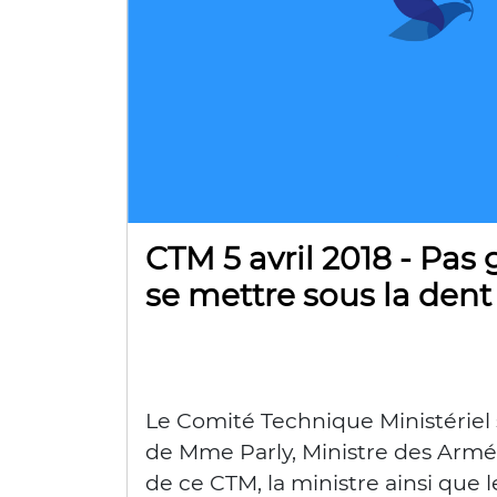
CTM 5 avril 2018 - Pas
se mettre sous la dent
Le Comité Technique Ministériel 
de Mme Parly, Ministre des Arm
de ce CTM, la ministre ainsi que 